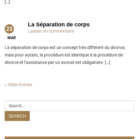
[…]
La Séparation de corps
23
Laisser un commentaire
MAR
La séparation de corps est un concept très différent du divorce,
mais pour autant, la procédure est identique à la procédure de
divorce et l’assistance par un avocat est obligatoire. […]
«
Older Entries
SEARCH