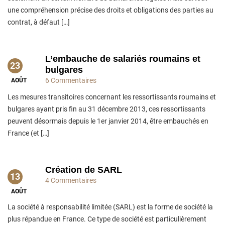
une compréhension précise des droits et obligations des parties au
contrat, à défaut […]
L’embauche de salariés roumains et
23
bulgares
6 Commentaires
AOÛT
Les mesures transitoires concernant les ressortissants roumains et
bulgares ayant pris fin au 31 décembre 2013, ces ressortissants
peuvent désormais depuis le 1er janvier 2014, être embauchés en
France (et […]
Création de SARL
13
4 Commentaires
AOÛT
La société à responsabilité limitée (SARL) est la forme de société la
plus répandue en France. Ce type de société est particulièrement