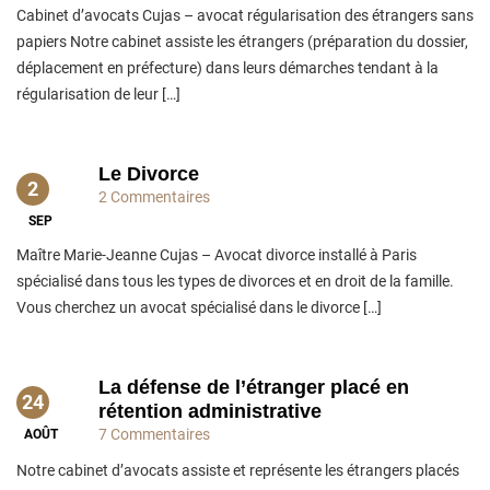
Cabinet d’avocats Cujas – avocat régularisation des étrangers sans
papiers Notre cabinet assiste les étrangers (préparation du dossier,
déplacement en préfecture) dans leurs démarches tendant à la
régularisation de leur […]
Le Divorce
2
2 Commentaires
SEP
Maître Marie-Jeanne Cujas – Avocat divorce installé à Paris
spécialisé dans tous les types de divorces et en droit de la famille.
Vous cherchez un avocat spécialisé dans le divorce […]
La défense de l’étranger placé en
24
rétention administrative
7 Commentaires
AOÛT
Notre cabinet d’avocats assiste et représente les étrangers placés