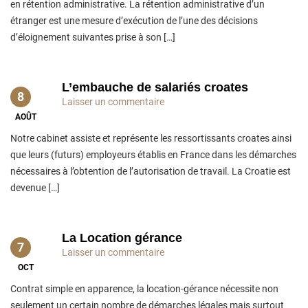
en rétention administrative. La rétention administrative d’un
étranger est une mesure d’exécution de l’une des décisions
d’éloignement suivantes prise à son […]
L’embauche de salariés croates
8
Laisser un commentaire
AOÛT
Notre cabinet assiste et représente les ressortissants croates ainsi
que leurs (futurs) employeurs établis en France dans les démarches
nécessaires à l’obtention de l’autorisation de travail. La Croatie est
devenue […]
La Location gérance
7
Laisser un commentaire
OCT
Contrat simple en apparence, la location-gérance nécessite non
seulement un certain nombre de démarches légales mais surtout