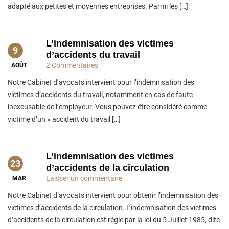
adapté aux petites et moyennes entreprises. Parmi les […]
L’indemnisation des victimes
9
d’accidents du travail
2 Commentaires
AOÛT
Notre Cabinet d’avocats intervient pour l’indemnisation des
victimes d’accidents du travail, notamment en cas de faute
inexcusable de l’employeur. Vous pouvez être considéré comme
victime d’un « accident du travail […]
L’indemnisation des victimes
23
d’accidents de la circulation
Laisser un commentaire
MAR
Notre Cabinet d’avocats intervient pour obtenir l’indemnisation des
victimes d’accidents de la circulation. L’indemnisation des victimes
d’accidents de la circulation est régie par la loi du 5 Juillet 1985, dite