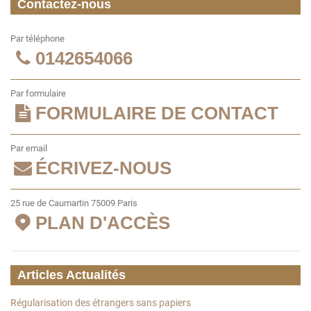
Contactez-nous
Par téléphone
0142654066
Par formulaire
FORMULAIRE DE CONTACT
Par email
ÉCRIVEZ-NOUS
25 rue de Caumartin 75009 Paris
PLAN D'ACCÈS
Articles Actualités
Régularisation des étrangers sans papiers