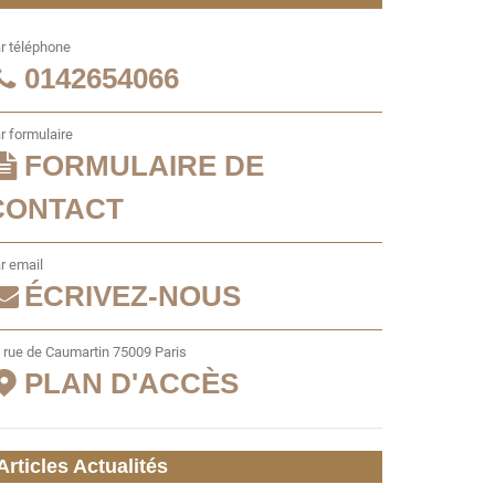
r téléphone
0142654066
r formulaire
FORMULAIRE DE
CONTACT
r email
ÉCRIVEZ-NOUS
 rue de Caumartin 75009 Paris
PLAN D'ACCÈS
Articles Actualités