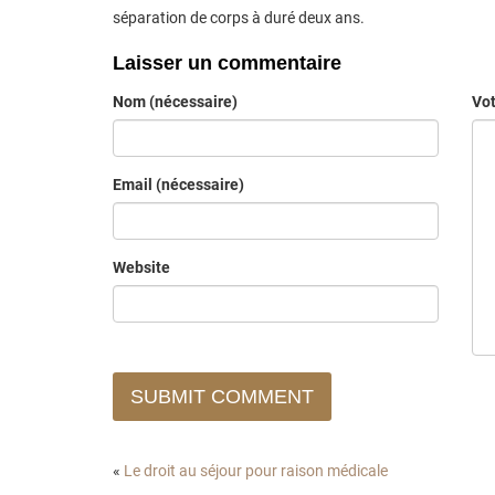
séparation de corps à duré deux ans.
Laisser un commentaire
Nom (nécessaire)
Vo
Email (nécessaire)
Website
SUBMIT COMMENT
«
Le droit au séjour pour raison médicale