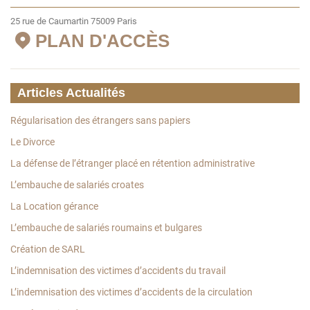
25 rue de Caumartin 75009 Paris
PLAN D'ACCÈS
Articles Actualités
Régularisation des étrangers sans papiers
Le Divorce
La défense de l’étranger placé en rétention administrative
L’embauche de salariés croates
La Location gérance
L’embauche de salariés roumains et bulgares
Création de SARL
L’indemnisation des victimes d’accidents du travail
L’indemnisation des victimes d’accidents de la circulation