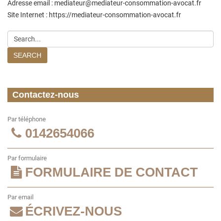
Adresse email : mediateur@mediateur-consommation-avocat.fr
Site Internet : https://mediateur-consommation-avocat.fr
SEARCH
Contactez-nous
Par téléphone
0142654066
Par formulaire
FORMULAIRE DE CONTACT
Par email
ÉCRIVEZ-NOUS