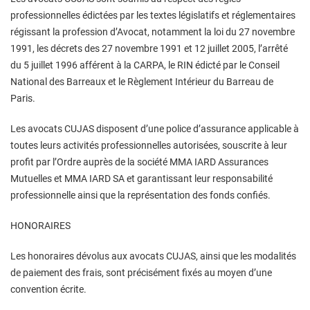
professionnelles édictées par les textes législatifs et réglementaires
régissant la profession d’Avocat, notamment la loi du 27 novembre
1991, les décrets des 27 novembre 1991 et 12 juillet 2005, l’arrêté
du 5 juillet 1996 afférent à la CARPA, le RIN édicté par le Conseil
National des Barreaux et le Règlement Intérieur du Barreau de
Paris.
Les avocats CUJAS disposent d’une police d’assurance applicable à
toutes leurs activités professionnelles autorisées, souscrite à leur
profit par l’Ordre auprès de la société MMA IARD Assurances
Mutuelles et MMA IARD SA et garantissant leur responsabilité
professionnelle ainsi que la représentation des fonds confiés.
HONORAIRES
Les honoraires dévolus aux avocats CUJAS, ainsi que les modalités
de paiement des frais, sont précisément fixés au moyen d’une
convention écrite.