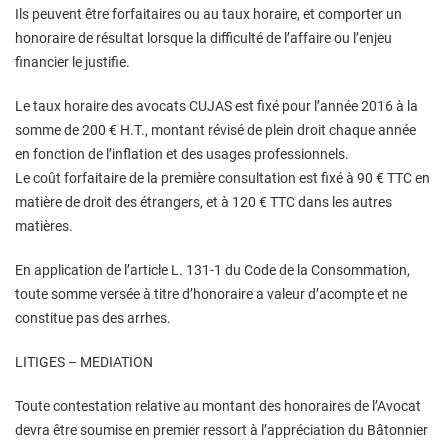
Ils peuvent être forfaitaires ou au taux horaire, et comporter un
honoraire de résultat lorsque la difficulté de l’affaire ou l’enjeu
financier le justifie.
Le taux horaire des avocats CUJAS est fixé pour l’année 2016 à la
somme de 200 € H.T., montant révisé de plein droit chaque année
en fonction de l’inflation et des usages professionnels.
Le coût forfaitaire de la première consultation est fixé à 90 € TTC en
matière de droit des étrangers, et à 120 € TTC dans les autres
matières.
En application de l’article L. 131-1 du Code de la Consommation,
toute somme versée à titre d’honoraire a valeur d’acompte et ne
constitue pas des arrhes.
LITIGES – MEDIATION
Toute contestation relative au montant des honoraires de l’Avocat
devra être soumise en premier ressort à l’appréciation du Bâtonnier