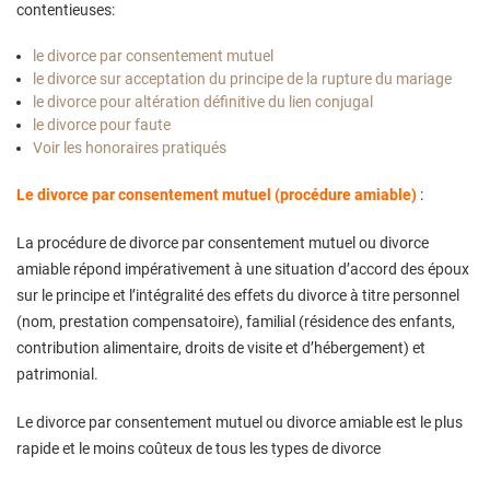
contentieuses:
le divorce par consentement mutuel
le divorce sur acceptation du principe de la rupture du mariage
le divorce pour altération définitive du lien conjugal
le divorce pour faute
Voir les honoraires pratiqués
Le divorce par consentement mutuel (procédure amiable)
:
La procédure de divorce par consentement mutuel ou divorce
amiable répond impérativement à une situation d’accord des époux
sur le principe et l’intégralité des effets du divorce à titre personnel
(nom, prestation compensatoire), familial (résidence des enfants,
contribution alimentaire, droits de visite et d’hébergement) et
patrimonial.
Le divorce par consentement mutuel ou divorce amiable est le plus
rapide et le moins coûteux de tous les types de divorce