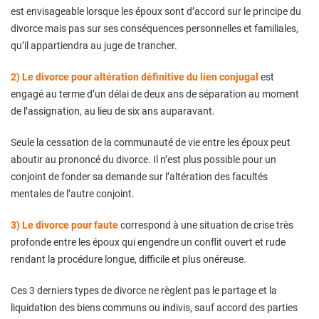
est envisageable lorsque les époux sont d’accord sur le principe du
divorce mais pas sur ses conséquences personnelles et familiales,
qu’il appartiendra au juge de trancher.
2) Le divorce pour altération définitive du lien conjugal
est
engagé au terme d’un délai de deux ans de séparation au moment
de l’assignation, au lieu de six ans auparavant.
Seule la cessation de la communauté de vie entre les époux peut
aboutir au prononcé du divorce. Il n’est plus possible pour un
conjoint de fonder sa demande sur l’altération des facultés
mentales de l’autre conjoint.
3) Le divorce pour faute
correspond à une situation de crise très
profonde entre les époux qui engendre un conflit ouvert et rude
rendant la procédure longue, difficile et plus onéreuse.
Ces 3 derniers types de divorce ne règlent pas le partage et la
liquidation des biens communs ou indivis, sauf accord des parties