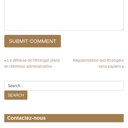
SUBMIT COMMENT
«
La défense de l’étranger placé
Régularisation des étrangers
en rétention administrative
sans papiers
»
SEARCH
Contactez-nous