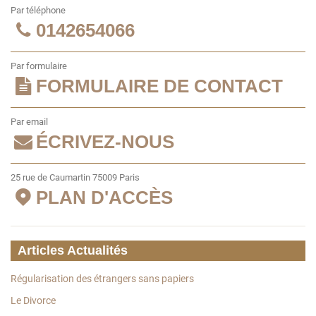
Par téléphone
0142654066
Par formulaire
FORMULAIRE DE CONTACT
Par email
ÉCRIVEZ-NOUS
25 rue de Caumartin 75009 Paris
PLAN D'ACCÈS
Articles Actualités
Régularisation des étrangers sans papiers
Le Divorce