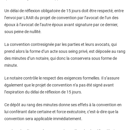
Un délai de réflexion obligatoire de 15 jours doit être respecté, entre
l’envoi par LRAR du projet de convention par l’avocat de l’un des
époux à l’avocat de l’autre époux avant signature par ce dernier,
sous peine de nullité.
La convention contresignée par les parties et leurs avocats, qui
prend alors la forme d’un acte sous seing privé, est déposée au rang
des minutes d’un notaire, qui donc la conservera sous forme de
minute.
Le notaire contrôle le respect des exigences formelles. Il s’assure
également que le projet de convention n’a pas été signé avant
l’expiration du délai de réflexion de 15 jours.
Ce dépôt au rang des minutes donne ses effets à la convention en
lui conférant date certaine et force exécutoire, c’est-à-dire que la
convention sera applicable immédiatement.