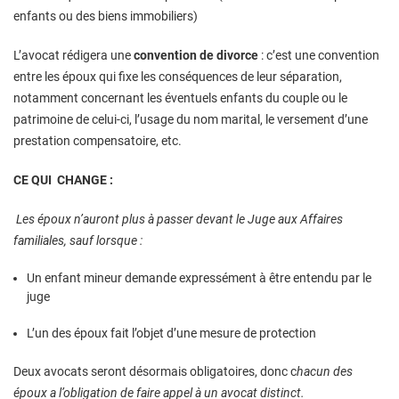
enfants ou des biens immobiliers)
L’avocat rédigera une
convention de divorce
: c’est une convention
entre les époux qui fixe les conséquences de leur séparation,
notamment concernant les éventuels enfants du couple ou le
patrimoine de celui-ci, l’usage du nom marital, le versement d’une
prestation compensatoire, etc.
CE QUI CHANGE :
Les époux n’auront plus à passer devant le Juge aux Affaires
familiales, sauf lorsque :
Un enfant mineur demande expressément à être entendu par le
juge
L’un des époux fait l’objet d’une mesure de protection
Deux avocats seront désormais obligatoires, donc c
hacun des
époux a l’obligation de faire appel à un avocat distinct.