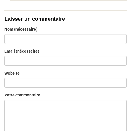
Laisser un commentaire
Nom (nécessaire)
Email (nécessaire)
Website
Votre commentaire