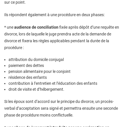
sur ce point.
Ils répondent également à une procédure en deux phases:
* une
audience de conciliation
fixée après dépôt d’une requête en
divorce, lors de laquelle le juge prendra acte de la demande de
divorce et fixera les règles applicables pendant la durée de la
procédure :
attribution du domicile conjugal
paiement des dettes
pension alimentaire pour le conjoint
résidence des enfants
contribution à l’entretien et l’éducation des enfants
droit de visite et d’hébergement.
Si les époux sont d’accord sur le principe du divorce, un procès-
verbal d’acceptation sera signé et permettra ensuite une seconde
phase de procédure moins conflictuelle.