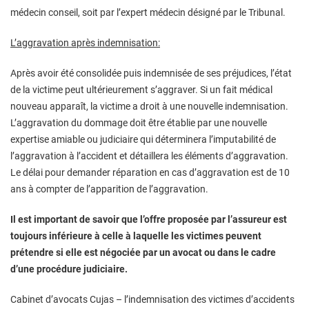
médecin conseil, soit par l’expert médecin désigné par le Tribunal.
L’aggravation après indemnisation:
Après avoir été consolidée puis indemnisée de ses préjudices, l’état
de la victime peut ultérieurement s’aggraver. Si un fait médical
nouveau apparaît, la victime a droit à une nouvelle indemnisation.
L’aggravation du dommage doit être établie par une nouvelle
expertise amiable ou judiciaire qui déterminera l’imputabilité de
l’aggravation à l’accident et détaillera les éléments d’aggravation.
Le délai pour demander réparation en cas d’aggravation est de 10
ans à compter de l’apparition de l’aggravation.
Il est important de savoir que l’offre proposée par l’assureur est
toujours inférieure à celle à laquelle les victimes peuvent
prétendre si elle est négociée par un avocat ou dans le cadre
d’une procédure judiciaire.
Cabinet d’avocats Cujas – l’indemnisation des victimes d’accidents