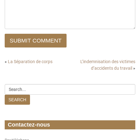
SUBMIT COMMENT
«
La Séparation de corps
L’indemnisation des victimes
d’accidents du travail
»
SEARCH
Contactez-nous