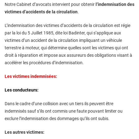
Notre Cabinet d’avocats intervient pour obtenir
l’indemnisation des
victimes d’accidents de la circulation
.
L’indemnisation des victimes d’accidents de la circulation est régie
par la loi du 5 Juillet 1985, dite loi Badinter, qui s’applique aux
victimes d’un accident de la circulation impliquant un véhicule
terrestre à moteur, qui détermine quelles sont les victimes qui ont
droit à réparation et impose aux assureurs des obligations visant à
accélérer les procédures d’indemnisation.
Les victimes indemnisées:
Les conducteurs:
Dans le cadre d’une collision avec un tiers ils peuvent être
indemnisés sauf s’ils ont commis une faute pouvant limiter ou
exclure l’indemnisation des dommages qu’ils ont subis.
Les autres victimes: