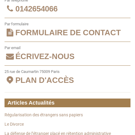
Par téléphone
0142654066
Par formulaire
FORMULAIRE DE CONTACT
Par email
ÉCRIVEZ-NOUS
25 rue de Caumartin 75009 Paris
PLAN D'ACCÈS
Articles Actualités
Régularisation des étrangers sans papiers
Le Divorce
La défense de l’étranger placé en rétention administrative