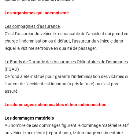
Les organismes qui indemnisent:
Les compagnies d’assurance
.
C’est l’assureur du véhicule responsable de l’accident qui prend en
charge l’indemnisation ou à défaut, l’assureur du véhicule dans
lequel la victime se trouve en qualité de passager.
Le Fonds de Garantie des Assurances Obligatoires de Dommages
(FGAO)
Ce fond a été institué pour garantir l’indemnisation des victimes si
l’auteur de l’accident est inconnu (a pris la fuite) ou n’est pas
assuré.
Les dommages indemnisables et leur indemnisation:
Les dommages matériels
Au nombre de ces dommages figurent le dommage matériel relatif
au véhicule accidenté (réparations), le dommage vestimentaire