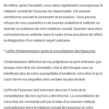
De même, après l’accident, vous serez rapidement convoqué par le
médecin conseil de l’assureur du responsable. Cet examen
conditionne souvent le versement de provisions. Vous pouvez
refuser de vous soumettre à cet examen unilatéral et solliciter un
examen en présence de votre médecin conseil, l’examen sera alors
contradictoire ou solliciter dans le cadre d’une procédure de référé
la désignation d’un médecin expert judiciaire.
*
L’offre d’indemnisation après la consolidation des blessures:
L’indemnisation définitive de vos préjudices ne peut intervenir que
lorsque votre état est consolidé, c’est-à-dire lorsque vous ne
bénéficiez plus de soins susceptibles d’améliorer votre état et qu’à
court terme vos séquelles sont censées ne plus évoluer.
L’offre de l’assureur doit intervenir dans les 5 mois de la
consolidation dès lors qu’il en a été informé. La consolidation de
votre état est constatée soit par le biais d’un examen médical
contradictoire entre le médecin conseil de l’assureur et votre