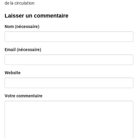
de la circulation
Laisser un commentaire
Nom (nécessaire)
Email (nécessaire)
Website
Votre commentaire