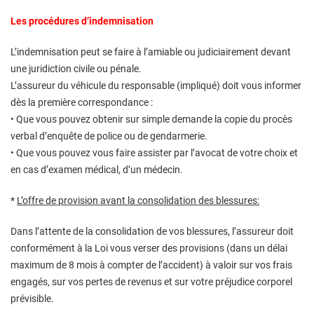
Les procédures d’indemnisation
L’indemnisation peut se faire à l’amiable ou judiciairement devant
une juridiction civile ou pénale.
L’assureur du véhicule du responsable (impliqué) doit vous informer
dès la première correspondance :
• Que vous pouvez obtenir sur simple demande la copie du procès
verbal d’enquête de police ou de gendarmerie.
• Que vous pouvez vous faire assister par l’avocat de votre choix et
en cas d’examen médical, d’un médecin.
*
L’offre de provision avant la consolidation des blessures:
Dans l’attente de la consolidation de vos blessures, l’assureur doit
conformément à la Loi vous verser des provisions (dans un délai
maximum de 8 mois à compter de l’accident) à valoir sur vos frais
engagés, sur vos pertes de revenus et sur votre préjudice corporel
prévisible.