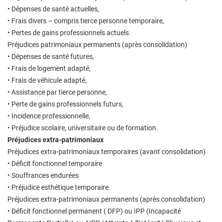
• Dépenses de santé actuelles,
• Frais divers – compris tierce personne temporaire,
• Pertes de gains professionnels actuels.
Préjudices patrimoniaux permanents (après consolidation)
• Dépenses de santé futures,
• Frais de logement adapté,
• Frais de véhicule adapté,
• Assistance par tierce personne,
• Perte de gains professionnels futurs,
• Incidence professionnelle,
• Préjudice scolaire, universitaire ou de formation.
Préjudices extra-patrimoniaux
Préjudices extra-patrimoniaux temporaires (avant consolidation)
• Déficit fonctionnel temporaire
• Souffrances endurées
• Préjudice esthétique temporaire
Préjudices extra-patrimoniaux permanents (après consolidation)
• Déficit fonctionnel permanent ( DFP) ou IPP (Incapacité