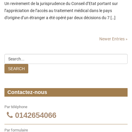
Un revirement de la jurisprudence du Conseil d’Etat portant sur
l’appréciation de l’accès au traitement médical dans le pays
d’origine d’un étranger a été opéré par deux décisions du 7 […]
Newer Entries
»
SEARCH
Contactez-nous
Par téléphone
0142654066
Par formulaire