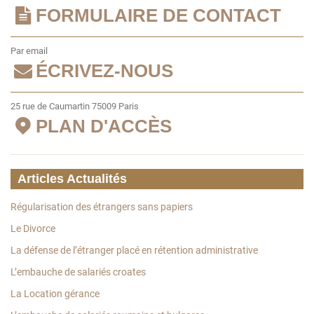
FORMULAIRE DE CONTACT
Par email
ÉCRIVEZ-NOUS
25 rue de Caumartin 75009 Paris
PLAN D'ACCÈS
Articles Actualités
Régularisation des étrangers sans papiers
Le Divorce
La défense de l’étranger placé en rétention administrative
L’embauche de salariés croates
La Location gérance