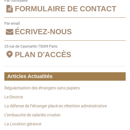
Par formulaire
FORMULAIRE DE CONTACT
Par email
ÉCRIVEZ-NOUS
25 rue de Caumartin 75009 Paris
PLAN D'ACCÈS
Articles Actualités
Régularisation des étrangers sans papiers
Le Divorce
La défense de l’étranger placé en rétention administrative
L’embauche de salariés croates
La Location gérance