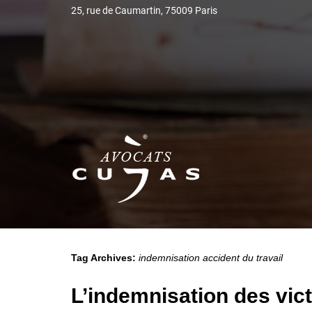
25, rue de Caumartin, 75009 Paris
Tag Archives:
indemnisation accident du travail
L’indemnisation des vict