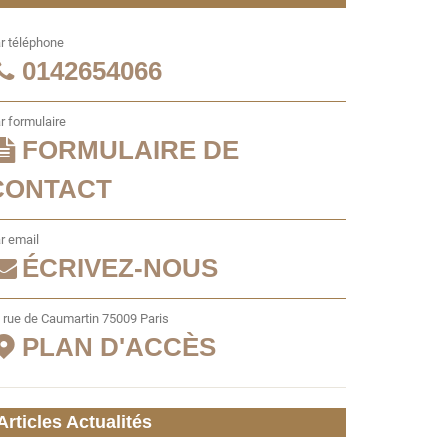
r téléphone
0142654066
r formulaire
FORMULAIRE DE
CONTACT
r email
ÉCRIVEZ-NOUS
 rue de Caumartin 75009 Paris
PLAN D'ACCÈS
Articles Actualités