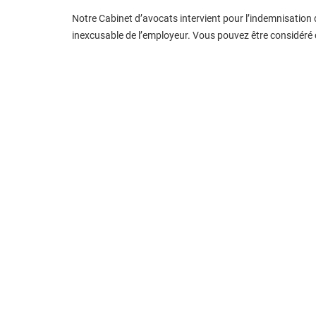
Notre Cabinet d’avocats intervient pour l’indemnisation
inexcusable de l’employeur. Vous pouvez être considéré 