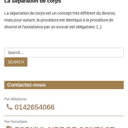
La Séparation de corps
La séparation de corps est un concept très différent du divorce,
mais pour autant, la procédure est identique à la procédure de
divorce et l’assistance par un avocat est obligatoire. […]
SEARCH
Contactez-nous
Par téléphone
0142654066
Par formulaire