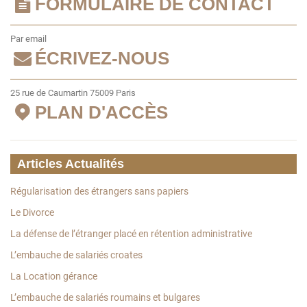
FORMULAIRE DE CONTACT
Par email
ÉCRIVEZ-NOUS
25 rue de Caumartin 75009 Paris
PLAN D'ACCÈS
Articles Actualités
Régularisation des étrangers sans papiers
Le Divorce
La défense de l’étranger placé en rétention administrative
L’embauche de salariés croates
La Location gérance
L’embauche de salariés roumains et bulgares