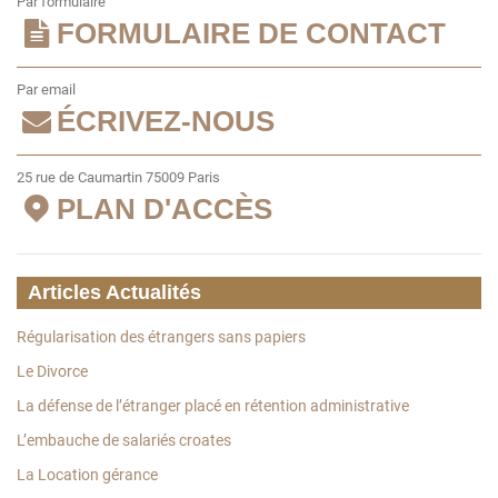
Par formulaire
FORMULAIRE DE CONTACT
Par email
ÉCRIVEZ-NOUS
25 rue de Caumartin 75009 Paris
PLAN D'ACCÈS
Articles Actualités
Régularisation des étrangers sans papiers
Le Divorce
La défense de l’étranger placé en rétention administrative
L’embauche de salariés croates
La Location gérance