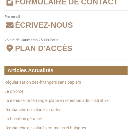
FORMULAIRE DE CONTACT
Par email
ÉCRIVEZ-NOUS
25 rue de Caumartin 75009 Paris
PLAN D'ACCÈS
Articles Actualités
Régularisation des étrangers sans papiers
Le Divorce
La défense de l’étranger placé en rétention administrative
L’embauche de salariés croates
La Location gérance
L’embauche de salariés roumains et bulgares