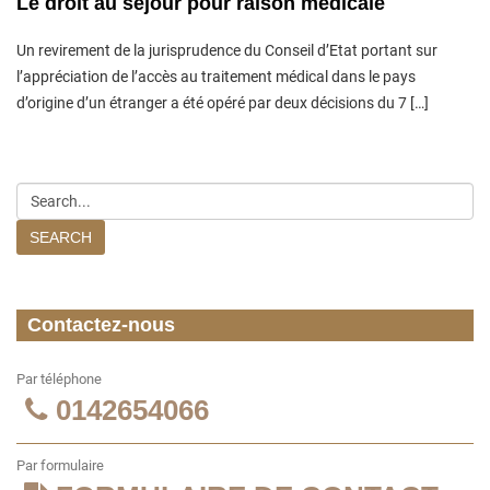
Le droit au séjour pour raison médicale
Un revirement de la jurisprudence du Conseil d’Etat portant sur
l’appréciation de l’accès au traitement médical dans le pays
d’origine d’un étranger a été opéré par deux décisions du 7 […]
SEARCH
Contactez-nous
Par téléphone
0142654066
Par formulaire