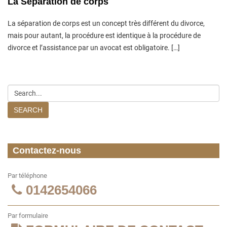
La Séparation de corps
La séparation de corps est un concept très différent du divorce,
mais pour autant, la procédure est identique à la procédure de
divorce et l’assistance par un avocat est obligatoire. […]
SEARCH
Contactez-nous
Par téléphone
0142654066
Par formulaire