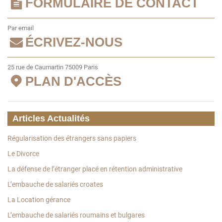
FORMULAIRE DE CONTACT
Par email
ÉCRIVEZ-NOUS
25 rue de Caumartin 75009 Paris
PLAN D'ACCÈS
Articles Actualités
Régularisation des étrangers sans papiers
Le Divorce
La défense de l’étranger placé en rétention administrative
L’embauche de salariés croates
La Location gérance
L’embauche de salariés roumains et bulgares