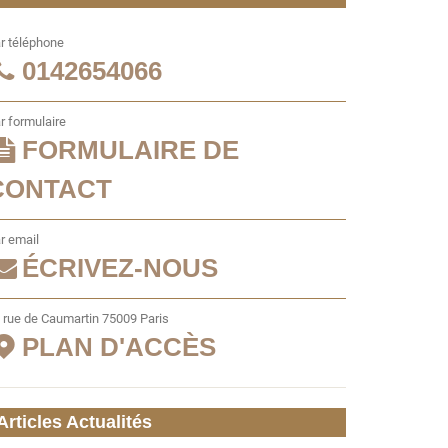
r téléphone
0142654066
r formulaire
FORMULAIRE DE
CONTACT
r email
ÉCRIVEZ-NOUS
 rue de Caumartin 75009 Paris
PLAN D'ACCÈS
Articles Actualités