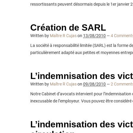
ressortissants peuvent désormais depuis le 1er janvier 
Création de SARL
Written by
Maître R Cujas
on
13/08/2010
—
4 Comment
La société à responsabilité limitée (SARL) est la forme d
particulièrement adapté aux petites et moyennes entrepri
L’indemnisation des vict
Written by
Maître R Cujas
on
09/08/2010
—
2 Comment
Notre Cabinet d’avocats intervient pour l’indemnisation
inexcusable de l’employeur. Vous pouvez être considéré 
L’indemnisation des vic