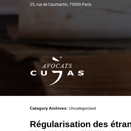
25, rue de Caumartin, 75009 Paris
Category Archives:
Uncategorized
Régularisation des étra