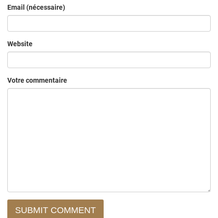
Email (nécessaire)
Website
Votre commentaire
SUBMIT COMMENT