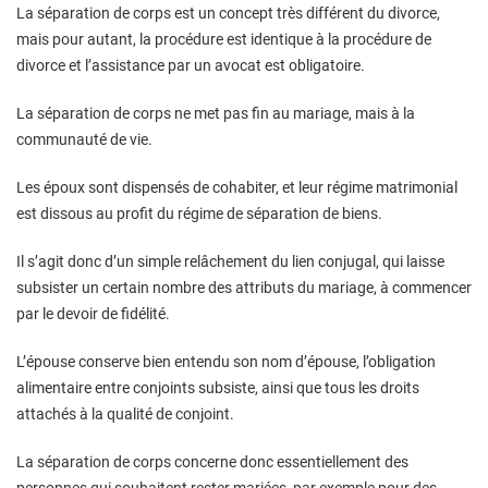
La séparation de corps est un concept très différent du divorce,
mais pour autant, la procédure est identique à la procédure de
divorce et l’assistance par un avocat est obligatoire.
La séparation de corps ne met pas fin au mariage, mais à la
communauté de vie.
Les époux sont dispensés de cohabiter, et leur régime matrimonial
est dissous au profit du régime de séparation de biens.
Il s’agit donc d’un simple relâchement du lien conjugal, qui laisse
subsister un certain nombre des attributs du mariage, à commencer
par le devoir de fidélité.
L’épouse conserve bien entendu son nom d’épouse, l’obligation
alimentaire entre conjoints subsiste, ainsi que tous les droits
attachés à la qualité de conjoint.
La séparation de corps concerne donc essentiellement des
personnes qui souhaitent rester mariées, par exemple pour des