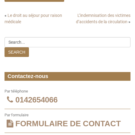
«
Le droit au séjour pour raison
L’indemnisation des victimes
médicale
d’accidents de la circulation
»
SEARCH
Contactez-nous
Par téléphone
0142654066
Par formulaire
FORMULAIRE DE CONTACT