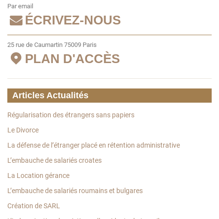
Par email
ÉCRIVEZ-NOUS
25 rue de Caumartin 75009 Paris
PLAN D'ACCÈS
Articles Actualités
Régularisation des étrangers sans papiers
Le Divorce
La défense de l’étranger placé en rétention administrative
L’embauche de salariés croates
La Location gérance
L’embauche de salariés roumains et bulgares
Création de SARL