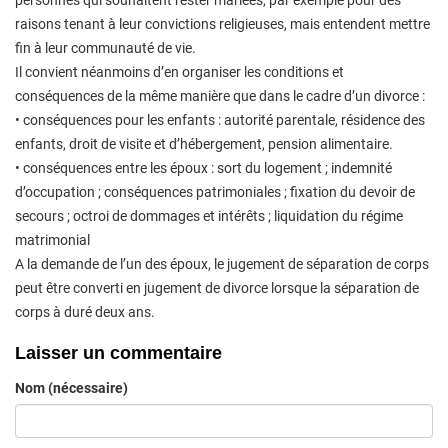
raisons tenant à leur convictions religieuses, mais entendent mettre
fin à leur communauté de vie.
Il convient néanmoins d’en organiser les conditions et
conséquences de la même manière que dans le cadre d’un divorce :
• conséquences pour les enfants : autorité parentale, résidence des
enfants, droit de visite et d’hébergement, pension alimentaire.
• conséquences entre les époux : sort du logement ; indemnité
d’occupation ; conséquences patrimoniales ; fixation du devoir de
secours ; octroi de dommages et intérêts ; liquidation du régime
matrimonial
A la demande de l’un des époux, le jugement de séparation de corps
peut être converti en jugement de divorce lorsque la séparation de
corps à duré deux ans.
Laisser un commentaire
Nom (nécessaire)