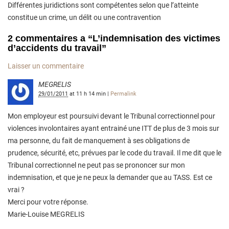
Différentes juridictions sont compétentes selon que l’atteinte
constitue un crime, un délit ou une contravention
2 commentaires a
“
L’indemnisation des victimes
d’accidents du travail
”
Laisser un commentaire
MEGRELIS
29/01/2011
at
11 h 14 min
|
Permalink
Mon employeur est poursuivi devant le Tribunal correctionnel pour
violences involontaires ayant entrainé une ITT de plus de 3 mois sur
ma personne, du fait de manquement à ses obligations de
prudence, sécurité, etc, prévues par le code du travail. Il me dit que le
Tribunal correctionnel ne peut pas se prononcer sur mon
indemnisation, et que je ne peux la demander que au TASS. Est ce
vrai ?
Merci pour votre réponse.
Marie-Louise MEGRELIS