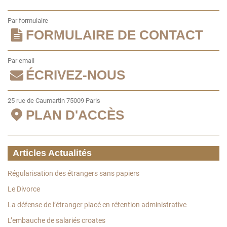
Par formulaire
FORMULAIRE DE CONTACT
Par email
ÉCRIVEZ-NOUS
25 rue de Caumartin 75009 Paris
PLAN D'ACCÈS
Articles Actualités
Régularisation des étrangers sans papiers
Le Divorce
La défense de l’étranger placé en rétention administrative
L’embauche de salariés croates