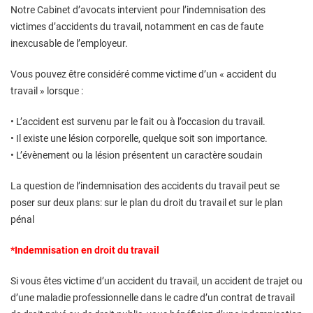
Notre Cabinet d’avocats intervient pour l’indemnisation des
victimes d’accidents du travail, notamment en cas de faute
inexcusable de l’employeur.
Vous pouvez être considéré comme victime d’un « accident du
travail » lorsque :
• L’accident est survenu par le fait ou à l’occasion du travail.
• Il existe une lésion corporelle, quelque soit son importance.
• L’évènement ou la lésion présentent un caractère soudain
La question de l’indemnisation des accidents du travail peut se
poser sur deux plans: sur le plan du droit du travail et sur le plan
pénal
*Indemnisation en droit du travail
Si vous êtes victime d’un accident du travail, un accident de trajet ou
d’une maladie professionnelle dans le cadre d’un contrat de travail