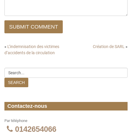
SUBMIT COMMENT
«
L’indemnisation des victimes
Création de SARL
»
d’accidents de la circulation
SEARCH
Contactez-nous
Par téléphone
0142654066