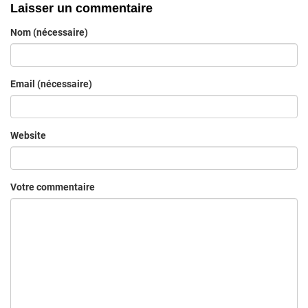
Laisser un commentaire
Nom (nécessaire)
Email (nécessaire)
Website
Votre commentaire