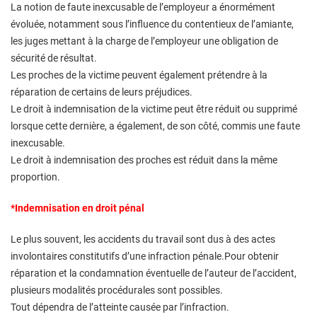
La notion de faute inexcusable de l’employeur a énormément
évoluée, notamment sous l’influence du contentieux de l’amiante,
les juges mettant à la charge de l’employeur une obligation de
sécurité de résultat.
Les proches de la victime peuvent également prétendre à la
réparation de certains de leurs préjudices.
Le droit à indemnisation de la victime peut être réduit ou supprimé
lorsque cette dernière, a également, de son côté, commis une faute
inexcusable.
Le droit à indemnisation des proches est réduit dans la même
proportion.
*Indemnisation en droit pénal
Le plus souvent, les accidents du travail sont dus à des actes
involontaires constitutifs d’une infraction pénale.Pour obtenir
réparation et la condamnation éventuelle de l’auteur de l’accident,
plusieurs modalités procédurales sont possibles.
Tout dépendra de l’atteinte causée par l’infraction.