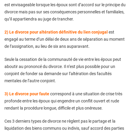
est envisageable lorsque les époux sont d’accord sur le principe du
divorce mais pas sur ses conséquences personnelles et familiales,
qu’il appartiendra au juge de trancher.
2) Le divorce pour altération définitive du lien conjugal
est
engagé au terme d’un délai de deux ans de séparation au moment
de l’assignation, au lieu de six ans auparavant.
Seule la cessation de la communauté de vie entre les époux peut
aboutir au prononcé du divorce. Il n’est plus possible pour un
conjoint de fonder sa demande sur l’altération des facultés
mentales de l’autre conjoint.
3) Le divorce pour faute
correspond à une situation de crise très
profonde entre les époux qui engendre un conflit ouvert et rude
rendant la procédure longue, difficile et plus onéreuse.
Ces 3 derniers types de divorce ne règlent pas le partage et la
liquidation des biens communs ou indivis, sauf accord des parties