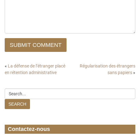
SUBMIT COMMENT
«
La défense de l’étranger placé
Régularisation des étrangers
en rétention administrative
sans papiers
»
SEARCH
Contactez-nous