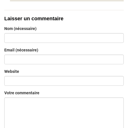
Laisser un commentaire
Nom (nécessaire)
Email (nécessaire)
Website
Votre commentaire