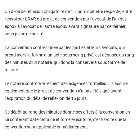
Un délai de réflexion obligatoire de 15 jours doit être respecté, entre
l’envoi par LRAR du projet de convention par l’avocat de l’un des
époux à l’avocat de l’autre époux avant signature par ce dernier,
sous peine de nullité.
La convention contresignée par les parties et leurs avocats, qui
prend alors la forme d’un acte sous seing privé, est déposée au rang
des minutes d’un notaire, qui donc la conservera sous forme de
minute.
Le notaire contrôle le respect des exigences formelles. Il s’assure
également que le projet de convention n’a pas été signé avant
l’expiration du délai de réflexion de 15 jours.
Ce dépôt au rang des minutes donne ses effets à la convention en
lui conférant date certaine et force exécutoire, c’est-à-dire que la
convention sera applicable immédiatement.