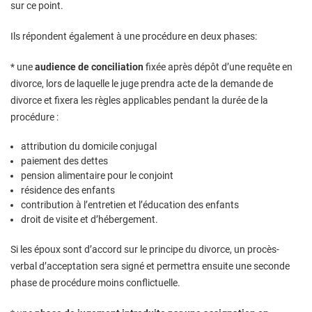
sur ce point.
Ils répondent également à une procédure en deux phases:
* une
audience de conciliation
fixée après dépôt d’une requête en
divorce, lors de laquelle le juge prendra acte de la demande de
divorce et fixera les règles applicables pendant la durée de la
procédure :
attribution du domicile conjugal
paiement des dettes
pension alimentaire pour le conjoint
résidence des enfants
contribution à l’entretien et l’éducation des enfants
droit de visite et d’hébergement.
Si les époux sont d’accord sur le principe du divorce, un procès-
verbal d’acceptation sera signé et permettra ensuite une seconde
phase de procédure moins conflictuelle.