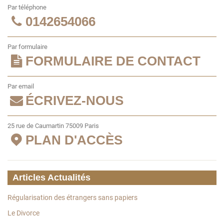
Par téléphone
0142654066
Par formulaire
FORMULAIRE DE CONTACT
Par email
ÉCRIVEZ-NOUS
25 rue de Caumartin 75009 Paris
PLAN D'ACCÈS
Articles Actualités
Régularisation des étrangers sans papiers
Le Divorce