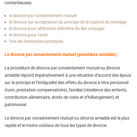
contentieuses:
le divorce par consentement mutuel
le divorce sur acceptation du principe de la rupture du mariage
le divorce pour altération définitive du lien conjugal
le divorce pour faute
Voir les honoraires pratiqués
Le divorce par consentement mutuel (procédure amiable)
:
La procédure de divorce par consentement mutuel ou divorce
amiable répond impérativement à une situation d’accord des époux
sur le principe et l’intégralité des effets du divorce à titre personnel
(nom, prestation compensatoire), familial (résidence des enfants,
contribution alimentaire, droits de visite et d’hébergement) et
patrimonial.
Le divorce par consentement mutuel ou divorce amiable est le plus
rapide et le moins coûteux de tous les types de divorce